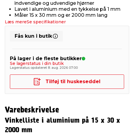
indvendige og udvendige hjørner
Lavet i aluminium med en tykkelse på 1 mm
Måler 15 x 30 mm og er 2000 mm lang
Læs mere
Se specifikationer
Fås kun i butik
På lager i de fleste butikker
Se lagerstatus i din butik
Lagerstatus opdateret 8. aug. 2026 07:00
Tilføj til huskeseddel
Varebeskrivelse
Vinkelliste i aluminium på 15 x 30 x
2000 mm