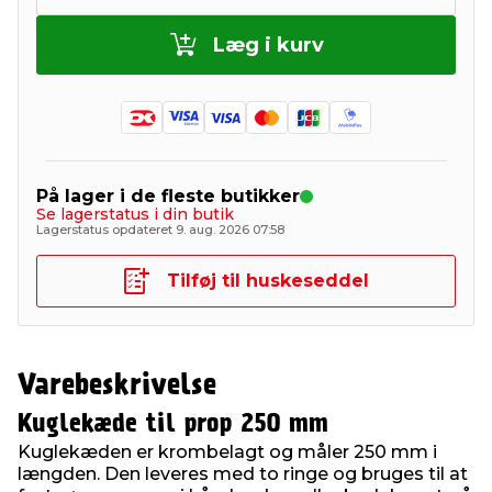
Læg i kurv
På lager i de fleste butikker
Se lagerstatus i din butik
Lagerstatus opdateret 9. aug. 2026 07:58
Tilføj til huskeseddel
Varebeskrivelse
Kuglekæde til prop 250 mm
Kuglekæden er krombelagt og måler 250 mm i
længden. Den leveres med to ringe og bruges til at