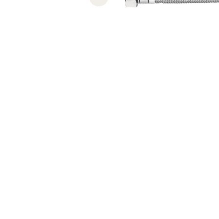
Previous slide