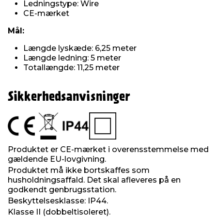
Ledningstype: Wire
CE-mærket
Mål:
Længde lyskæde: 6,25 meter
Længde ledning: 5 meter
Totallængde: 11,25 meter
Sikkerhedsanvisninger
Produktet er CE-mærket i overensstemmelse med
gældende EU-lovgivning.
Produktet må ikke bortskaffes som
husholdningsaffald. Det skal afleveres på en
godkendt genbrugsstation.
Beskyttelsesklasse: IP44.
Klasse II (dobbeltisoleret).