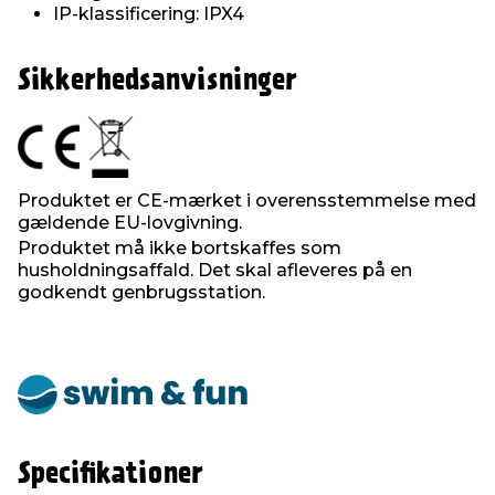
IP-klassificering: IPX4
Sikkerhedsanvisninger
Produktet er CE-mærket i overensstemmelse med
gældende EU-lovgivning.
Produktet må ikke bortskaffes som
husholdningsaffald. Det skal afleveres på en
godkendt genbrugsstation.
Specifikationer