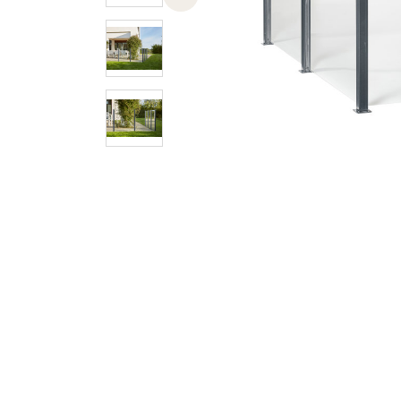
Previous slide