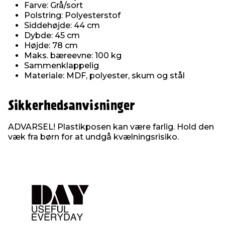
Farve: Grå/sort
Polstring: Polyesterstof
Siddehøjde: 44 cm
Dybde: 45 cm
Højde: 78 cm
Maks. bæreevne: 100 kg
Sammenklappelig
Materiale: MDF, polyester, skum og stål
Sikkerhedsanvisninger
ADVARSEL! Plastikposen kan være farlig. Hold den
væk fra børn for at undgå kvælningsrisiko.