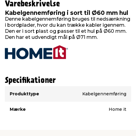
Varebeskrivelse
Kabelgennemføring i sort til Ø60 mm hul
Denne kabelgennemføring bruges til nedsænkning
i bordplader, hvor du kan trække kabler igennem.
Den er i sort plast og passer til et hul på Ø60 mm.
Den har et udvendigt mål på Ø71 mm.
Specifikationer
Type
Værdi
Produkttype
Kabelgennemføring
Mærke
Home it