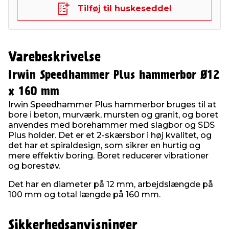
Tilføj til huskeseddel
Varebeskrivelse
Irwin Speedhammer Plus hammerbor Ø12
x 160 mm
Irwin Speedhammer Plus hammerbor bruges til at
bore i beton, murværk, mursten og granit, og boret
anvendes med borehammer med slagbor og SDS
Plus holder. Det er et 2-skærsbor i høj kvalitet, og
det har et spiraldesign, som sikrer en hurtig og
mere effektiv boring. Boret reducerer vibrationer
og borestøv.
Det har en diameter på 12 mm, arbejdslængde på
100 mm og total længde på 160 mm.
Sikkerhedsanvisninger