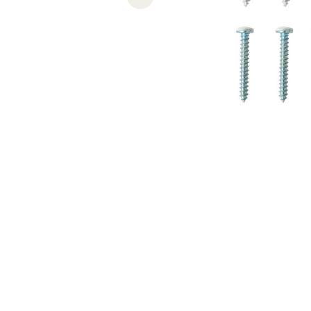
Previous slide