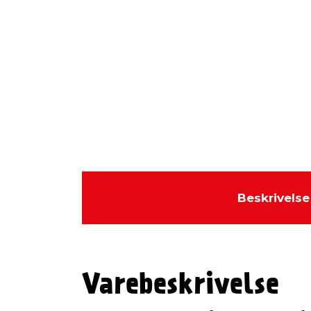
Beskrivelse
Varebeskrivelse