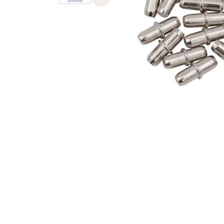
Previous slide