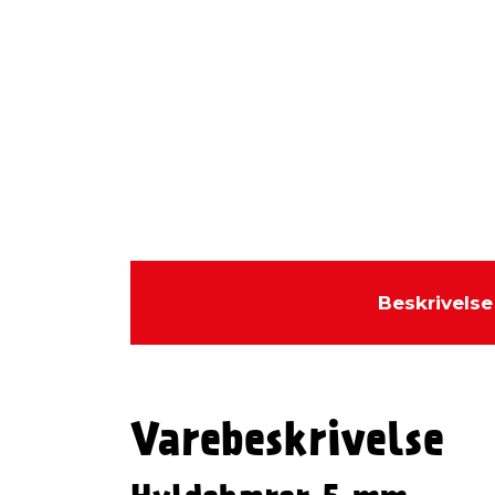
Beskrivelse
Varebeskrivelse