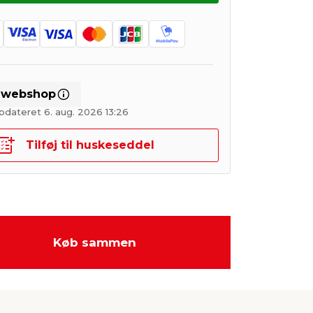
i webshop
pdateret 6. aug. 2026 13:26
Tilføj til huskeseddel
Køb sammen