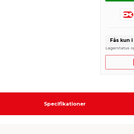
Fås kun 
Lagerstatus o
Specifikationer