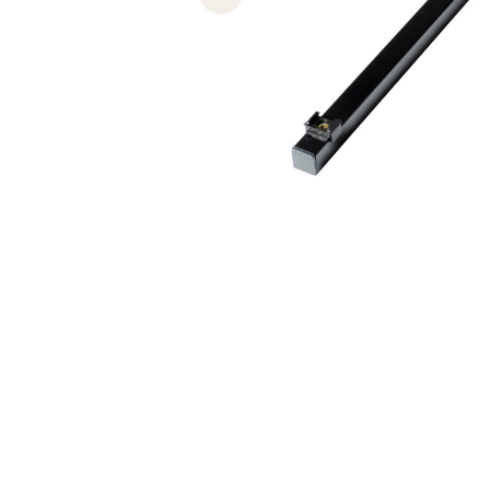
Previous slide