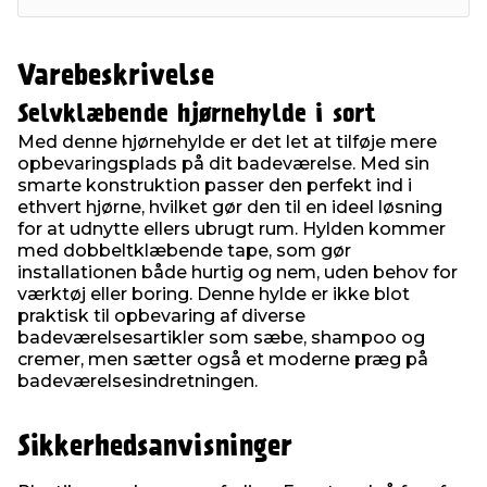
Varebeskrivelse
Selvklæbende hjørnehylde i sort
Med denne hjørnehylde er det let at tilføje mere
opbevaringsplads på dit badeværelse. Med sin
smarte konstruktion passer den perfekt ind i
ethvert hjørne, hvilket gør den til en ideel løsning
for at udnytte ellers ubrugt rum. Hylden kommer
med dobbeltklæbende tape, som gør
installationen både hurtig og nem, uden behov for
værktøj eller boring. Denne hylde er ikke blot
praktisk til opbevaring af diverse
badeværelsesartikler som sæbe, shampoo og
cremer, men sætter også et moderne præg på
badeværelsesindretningen.
Sikkerhedsanvisninger