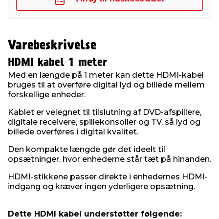
Varebeskrivelse
HDMI kabel 1 meter
Med en længde på 1 meter kan dette HDMI-kabel
bruges til at overføre digital lyd og billede mellem
forskellige enheder.
Kablet er velegnet til tilslutning af DVD-afspillere,
digitale receivere, spillekonsoller og TV, så lyd og
billede overføres i digital kvalitet.
Den kompakte længde gør det ideelt til
opsætninger, hvor enhederne står tæt på hinanden.
HDMI-stikkene passer direkte i enhedernes HDMI-
indgang og kræver ingen yderligere opsætning.
Dette HDMI kabel understøtter følgende: