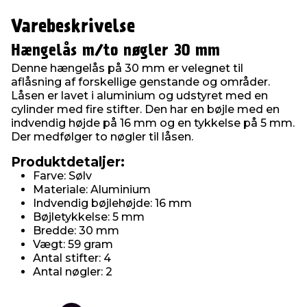
Varebeskrivelse
Hængelås m/to nøgler 30 mm
Denne hængelås på 30 mm er velegnet til
aflåsning af forskellige genstande og områder.
Låsen er lavet i aluminium og udstyret med en
cylinder med fire stifter. Den har en bøjle med en
indvendig højde på 16 mm og en tykkelse på 5 mm.
Der medfølger to nøgler til låsen.
Produktdetaljer:
Farve: Sølv
Materiale: Aluminium
Indvendig bøjlehøjde: 16 mm
Bøjletykkelse: 5 mm
Bredde: 30 mm
Vægt: 59 gram
Antal stifter: 4
Antal nøgler: 2