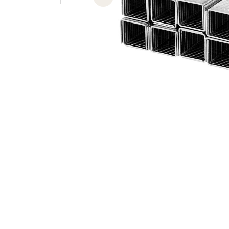
Previous slide