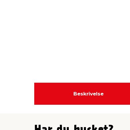
Beskrivelse