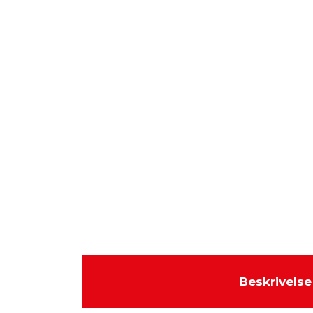
Beskrivelse