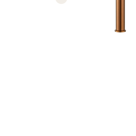
Previous slide