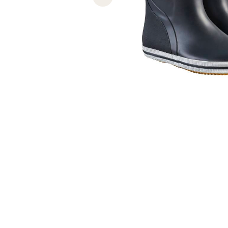
Previous slide