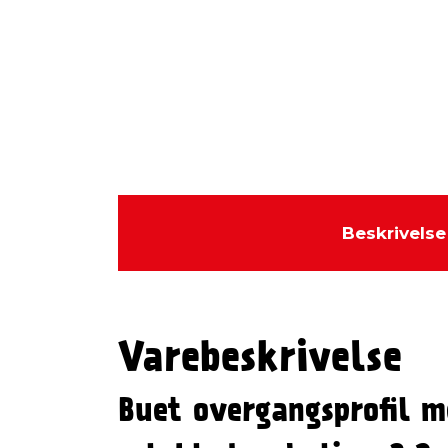
Beskrivelse
Varebeskrivelse
Buet overgangsprofil m