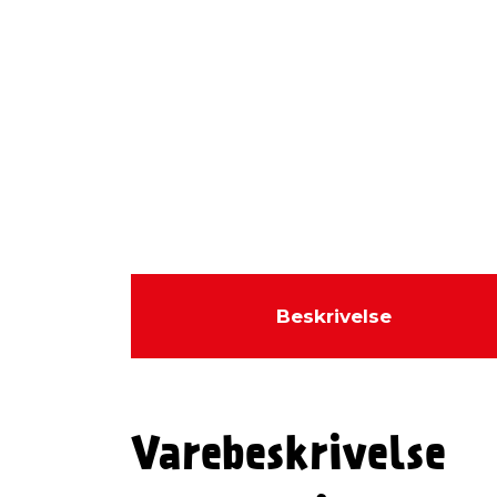
Beskrivelse
Varebeskrivelse