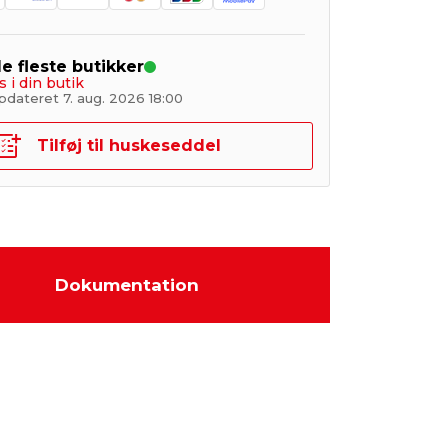
de fleste butikker
s i din butik
pdateret 7. aug. 2026 18:00
Tilføj til huskeseddel
Dokumentation