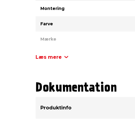
Montering
Farve
Mærke
Læs mere
Dokumentation
Produktinfo