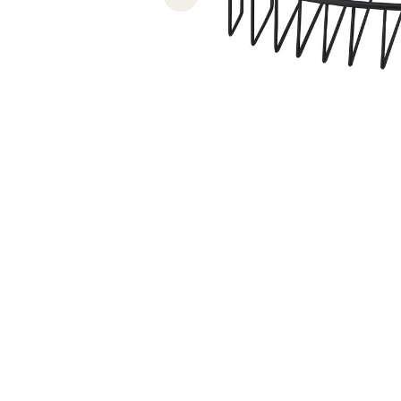
Previous slide