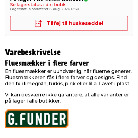
Se lagerstatus i din butik
Lagerstatus opdateret 6. aug. 2026 12:30
Tilføj til huskeseddel
Varebeskrivelse
Fluesmækker i flere farver
En fluesmækker er uundværlig, når fluerne generer.
Fluesmækkeren fås i flere farver og designs. Find
den fx i limegrøn, turkis, pink eller lilla. Lavet i plast.
Vi kan desværre ikke garantere, at alle varianter er
på lager i alle butikker.