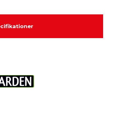
cifikationer