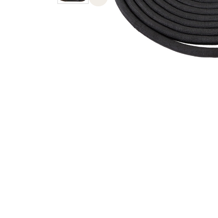
Previous slide