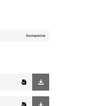
Romaskine