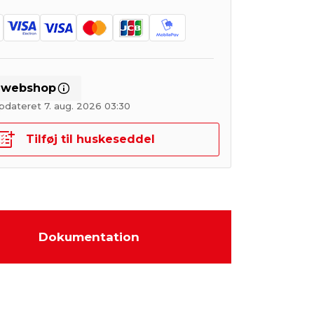
i webshop
pdateret 7. aug. 2026 03:30
Tilføj til huskeseddel
Dokumentation