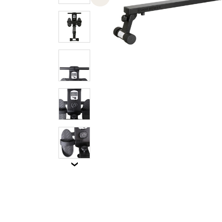
Previous slide