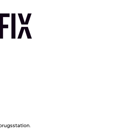
brugsstation.