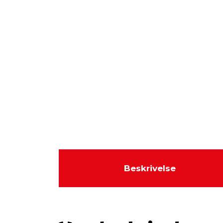
Beskrivelse