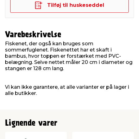
Tilføj til huskeseddel
Varebeskrivelse
Fiskenet, der også kan bruges som
sommerfuglenet. Fiskenettet har et skaft i
bambus, hvor toppen er forstærket med PVC-
belægning. Selve nettet måler 20 cm i diameter og
stangen er 128 cm lang.
Vi kan ikke garantere, at alle varianter er på lager i
alle butikker.
Lignende varer