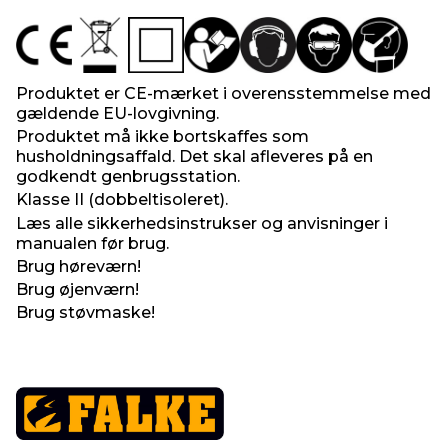
Produktet er CE-mærket i overensstemmelse med
gældende EU-lovgivning.
Produktet må ikke bortskaffes som
husholdningsaffald. Det skal afleveres på en
godkendt genbrugsstation.
Klasse II (dobbeltisoleret).
Læs alle sikkerhedsinstrukser og anvisninger i
manualen før brug.
Brug høreværn!
Brug øjenværn!
Brug støvmaske!