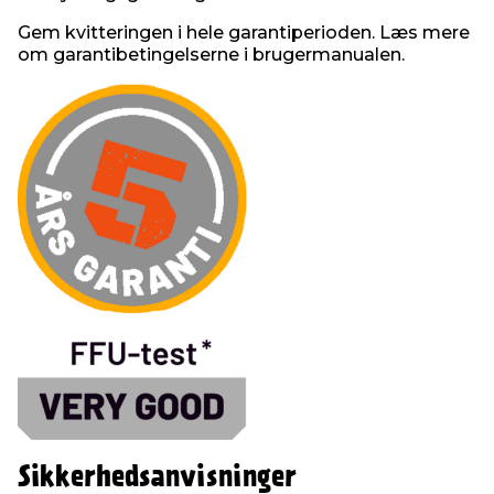
Gem kvitteringen i hele garantiperioden. Læs mere
om garantibetingelserne i brugermanualen.
Sikkerhedsanvisninger