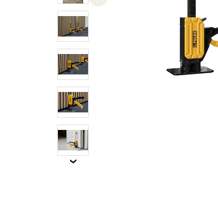
Previous slide