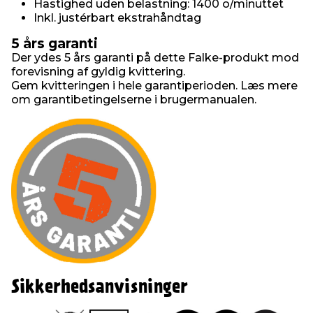
Hastighed uden belastning: 1400 o/minuttet
Inkl. justérbart ekstrahåndtag
5 års garanti
Der ydes 5 års garanti på dette Falke-produkt mod
forevisning af gyldig kvittering.
Gem kvitteringen i hele garantiperioden. Læs mere
om garantibetingelserne i brugermanualen.
Sikkerhedsanvisninger