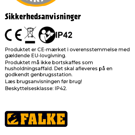
Sikkerhedsanvisninger
Produktet er CE-mærket i overensstemmelse med
gældende EU-lovgivning.
Produktet må ikke bortskaffes som
husholdningsaffald. Det skal afleveres på en
godkendt genbrugsstation.
Læs brugsanvisningen før brug!
Beskyttelsesklasse: IP42.