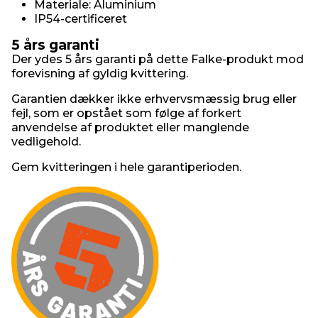
Materiale: Aluminium
IP54-certificeret
5 års garanti
Der ydes 5 års garanti på dette Falke-produkt mod
forevisning af gyldig kvittering.
Garantien dækker ikke erhvervsmæssig brug eller
fejl, som er opstået som følge af forkert
anvendelse af produktet eller manglende
vedligehold.
Gem kvitteringen i hele garantiperioden.