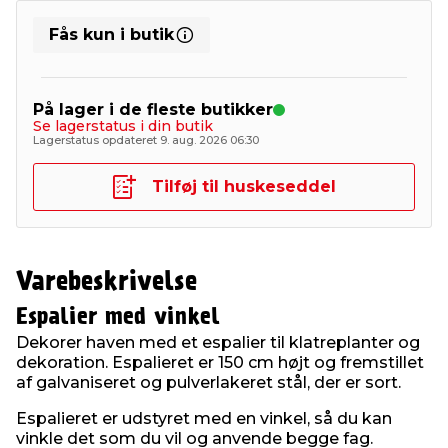
Fås kun i butik
På lager i de fleste butikker
Se lagerstatus i din butik
Lagerstatus opdateret 9. aug. 2026 06:30
Tilføj til huskeseddel
Varebeskrivelse
Espalier med vinkel
Dekorer haven med et espalier til klatreplanter og
dekoration. Espalieret er 150 cm højt og fremstillet
af galvaniseret og pulverlakeret stål, der er sort.
Espalieret er udstyret med en vinkel, så du kan
vinkle det som du vil og anvende begge fag.