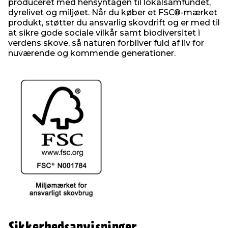
produceret med hensyntagen til lokalsamfundet,
dyrelivet og miljøet. Når du køber et FSC®-mærket
produkt, støtter du ansvarlig skovdrift og er med til
at sikre gode sociale vilkår samt biodiversitet i
verdens skove, så naturen forbliver fuld af liv for
nuværende og kommende generationer.
Sikkerhedsanvisninger