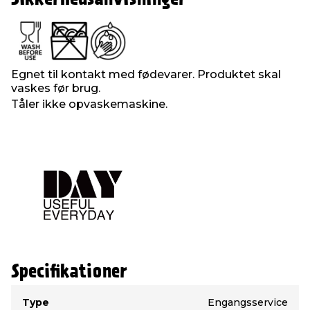
Egnet til kontakt med fødevarer. Produktet skal
vaskes før brug.
Tåler ikke opvaskemaskine.
Specifikationer
Type
Værdi
Type
Engangsservice