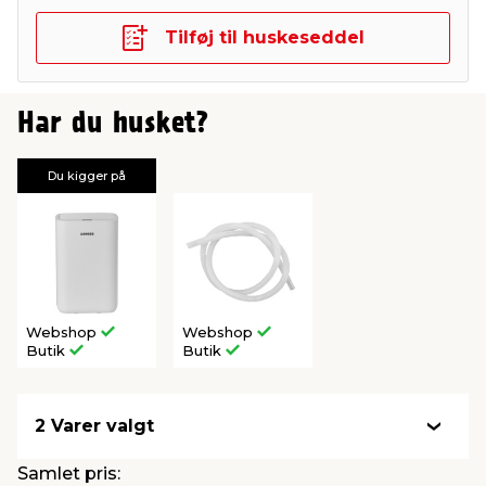
Tilføj til huskeseddel
Har du husket?
Du kigger på
Webshop
Webshop
Butik
Butik
2 Varer valgt
Samlet pris: