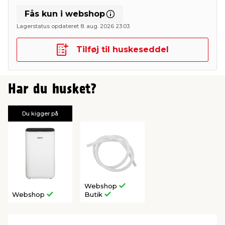
Fås kun i webshop
Lagerstatus opdateret 8. aug. 2026 23:03
Tilføj til huskeseddel
Har du husket?
Du kigger på
Webshop
Webshop
Butik