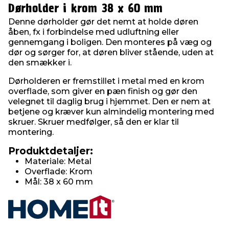
Dørholder i krom 38 x 60 mm
Denne dørholder gør det nemt at holde døren
åben, fx i forbindelse med udluftning eller
gennemgang i boligen. Den monteres på væg og
dør og sørger for, at døren bliver stående, uden at
den smækker i.
Dørholderen er fremstillet i metal med en krom
overflade, som giver en pæn finish og gør den
velegnet til daglig brug i hjemmet. Den er nem at
betjene og kræver kun almindelig montering med
skruer. Skruer medfølger, så den er klar til
montering.
Produktdetaljer:
Materiale: Metal
Overflade: Krom
Mål: 38 x 60 mm