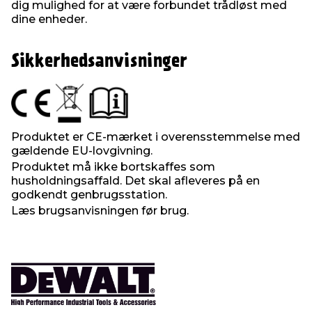
dig mulighed for at være forbundet trådløst med
dine enheder.
Sikkerhedsanvisninger
Produktet er CE-mærket i overensstemmelse med
gældende EU-lovgivning.
Produktet må ikke bortskaffes som
husholdningsaffald. Det skal afleveres på en
godkendt genbrugsstation.
Læs brugsanvisningen før brug.