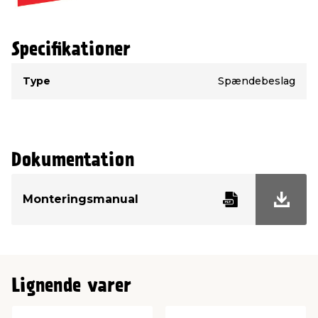
Specifikationer
Type
Værdi
Type
Spændebeslag
Dokumentation
Monteringsmanual
Lignende varer