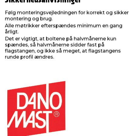
Sikkerhedsanvisninger
Følg monteringsvejledningen for korrekt og sikker
montering og brug.
Alle møtrikker efterspændes minimum en gang
årligt.
Det er vigtigt, at boltene på halvmånerne kun
spændes, så halvmånerne sidder fast på
flagstangen, og ikke så meget, at flagstangens
runde profil ændres.