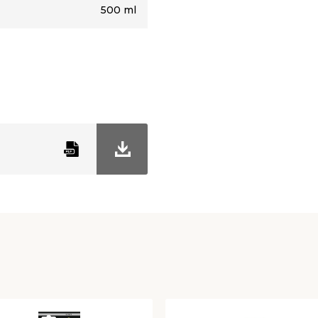
500 ml