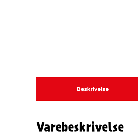
Beskrivelse
Varebeskrivelse