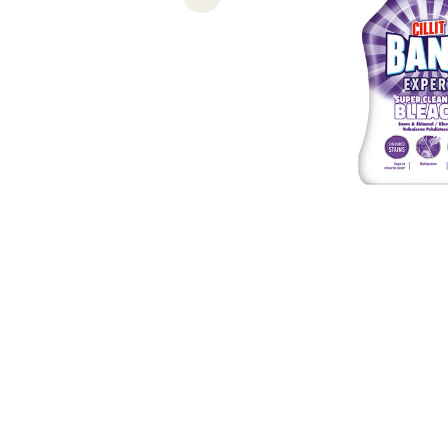
Previous slide