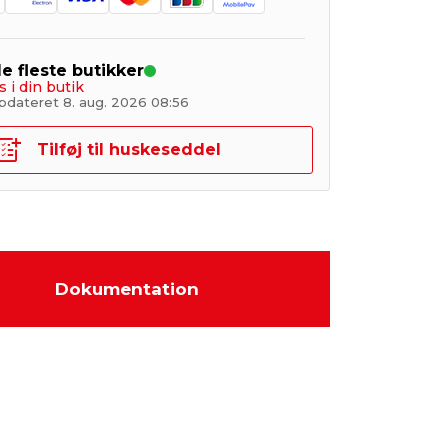
de fleste butikker
s i din butik
pdateret 8. aug. 2026 08:56
Tilføj til huskeseddel
Dokumentation