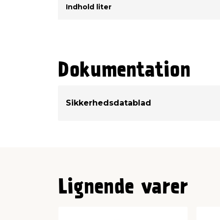
Indhold liter
Dokumentation
Sikkerhedsdatablad
Lignende varer