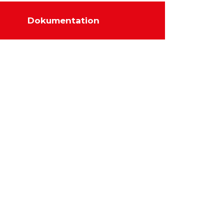
Dokumentation