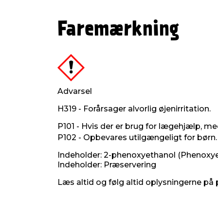
Faremærkning
Advarsel
H319 - Forårsager alvorlig øjenirritation.
P101 - Hvis der er brug for lægehjælp, me
P102 - Opbevares utilgængeligt for børn.
Indeholder: 2-phenoxyethanol (Phenoxye
Indeholder: Præservering
Læs altid og følg altid oplysningerne på 