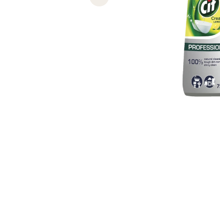
Previous slide