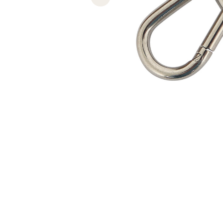
Previous slide