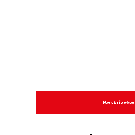
Beskrivelse