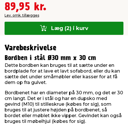
89,95 kr.
Lev. omk. tillægges
Læg (2) i kurv
Varebeskrivelse
Bordben i stål Ø30 mm x 30 cm
Dette bordben kan bruges til at sætte under en
bordplade for at lave et lavt sofabord, eller du kan
sætte det under småmøbler eller kasser for at få
dem op fra gulvet.
Bordbenet har en diameter på 30 mm, og det er 30
cm langt. Det er i stål og har en dupsko med
gevind (M10) til stilleskrue (købes for sig), som
bruges til at justere højden på bordbenet, så
bordet eller møblet ikke vipper. Gevindet kan også
bruges til møbelhjul (købes for sig).