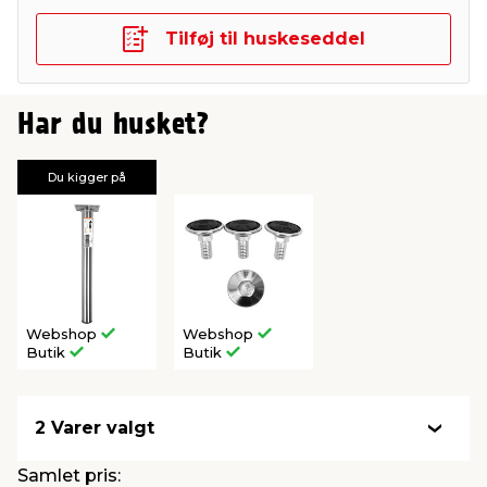
Tilføj til huskeseddel
Har du husket?
Du kigger på
Webshop
Webshop
Butik
Butik
2 Varer valgt
Samlet pris: