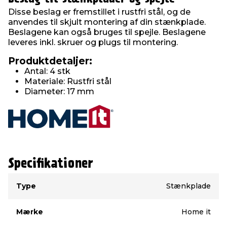
Disse beslag er fremstillet i rustfri stål, og de
anvendes til skjult montering af din stænkplade.
Beslagene kan også bruges til spejle. Beslagene
leveres inkl. skruer og plugs til montering.
Produktdetaljer:
Antal: 4 stk
Materiale: Rustfri stål
Diameter: 17 mm
Specifikationer
Type
Værdi
Type
Stænkplade
Mærke
Home it