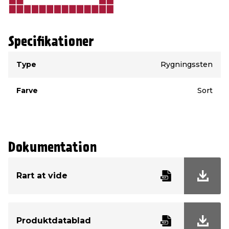
Specifikationer
Type
Værdi
Type
Rygningssten
Farve
Sort
Dokumentation
Rart at vide
Produktdatablad