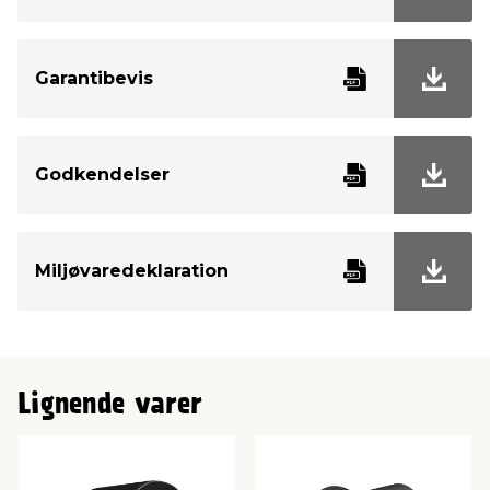
Garantibevis
Godkendelser
Miljøvaredeklaration
Lignende varer