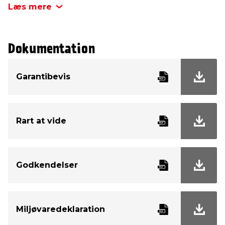
Læs mere
Dokumentation
Garantibevis
Rart at vide
Godkendelser
Miljøvaredeklaration