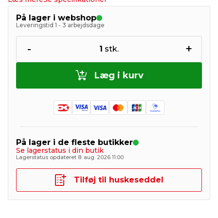
På lager i webshop
Leveringstid 1 - 3 arbejdsdage
-
+
1
stk.
Læg i kurv
På lager i de fleste butikker
Se lagerstatus i din butik
Lagerstatus opdateret 8. aug. 2026 11:00
Tilføj til huskeseddel