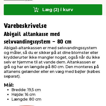
Læg (2) i kurv
Varebeskrivelse
Abigail altankasse med
selvvandingssystem - 80 cm
Abigail-altankassen er med selvvandingssystem
og måler, så du er sikker på at dine blomster eller
krydderurter ikke mangler noget, også når du ikke
selv er hjemme til at vande dem. Altankassen er
grå og har en længde på 80 cm. Den monteres på
altanens gelænder eller en væg med bøjler (købes
separat).
Mål:
Bredde: 19,5 cm
Højde: 16 cm
Længde: 80 cm