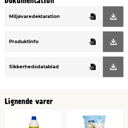
Dokumentation
Miljøvaredeklaration
Produktinfo
Sikkerhedsdatablad
Lignende varer