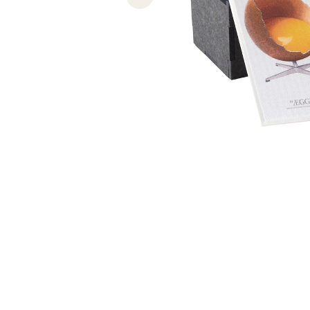
Previous slide