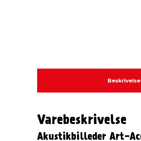
Beskrivelse
Varebeskrivelse
Akustikbilleder Art-Ac