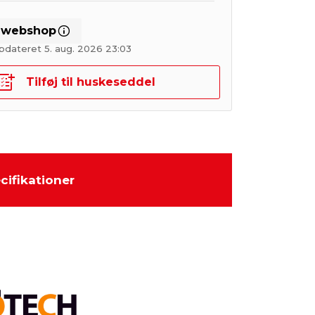
i webshop
pdateret 5. aug. 2026 23:03
Tilføj til huskeseddel
cifikationer