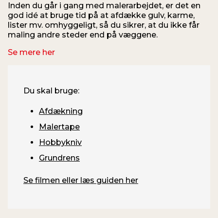
Inden du går i gang med malerarbejdet, er det en
god idé at bruge tid på at afdække gulv, karme,
lister mv. omhyggeligt, så du sikrer, at du ikke får
maling andre steder end på væggene.
Se mere her
Du skal bruge:
Afdækning
Malertape
Hobbykniv
Grundrens
Se filmen eller læs guiden her