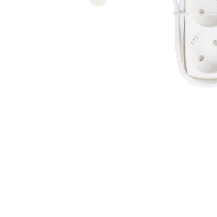
Previous slide