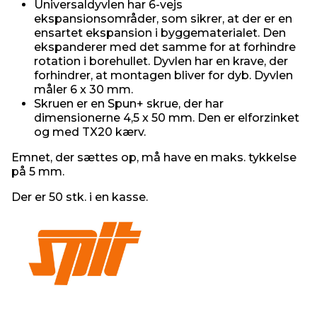
Universaldyvlen har 6-vejs
ekspansionsområder, som sikrer, at der er en
ensartet ekspansion i byggematerialet. Den
ekspanderer med det samme for at forhindre
rotation i borehullet. Dyvlen har en krave, der
forhindrer, at montagen bliver for dyb. Dyvlen
måler 6 x 30 mm.
Skruen er en Spun+ skrue, der har
dimensionerne 4,5 x 50 mm. Den er elforzinket
og med TX20 kærv.
Emnet, der sættes op, må have en maks. tykkelse
på 5 mm.
Der er 50 stk. i en kasse.