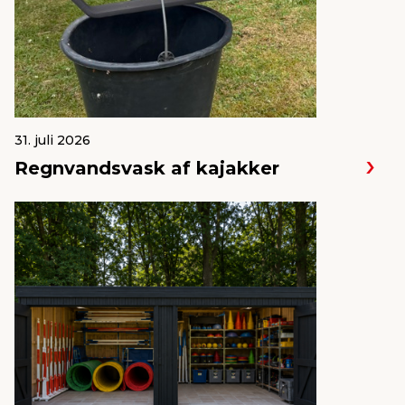
31. juli 2026
Regnvandsvask af kajakker