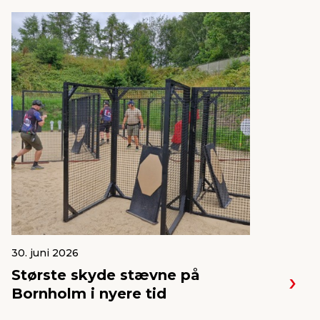
30. juni 2026
Største skyde stævne på
Bornholm i nyere tid