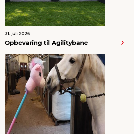
31. juli 2026
Opbevaring til Agilitybane