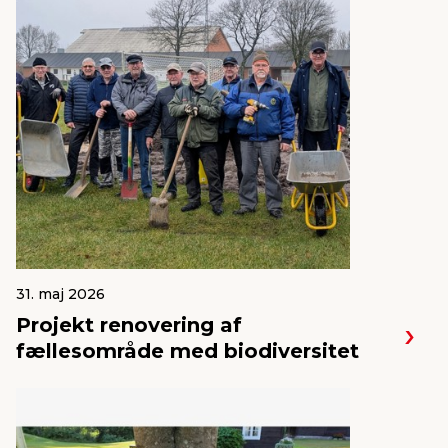
31. maj 2026
Projekt renovering af
fællesområde med biodiversitet