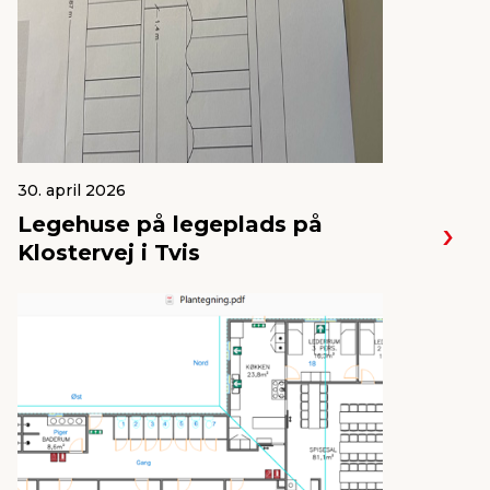
30. april 2026
Legehuse på legeplads på
Klostervej i Tvis