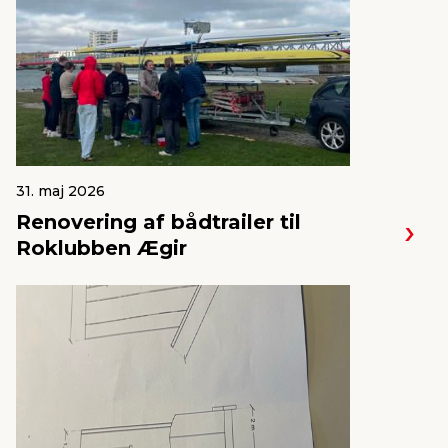
31. maj 2026
Renovering af bådtrailer til
Roklubben Ægir