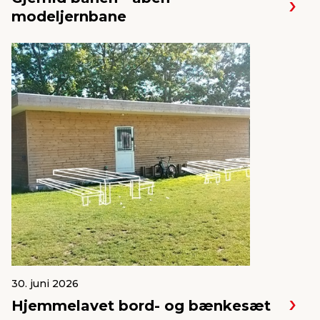
modeljernbane
30. juni 2026
Hjemmelavet bord- og bænkesæt