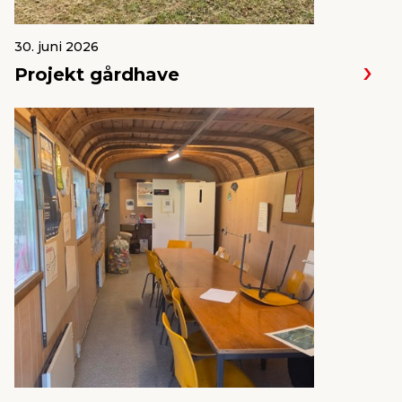
30. juni 2026
Projekt gårdhave