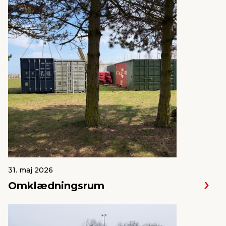
31. maj 2026
Omklædningsrum