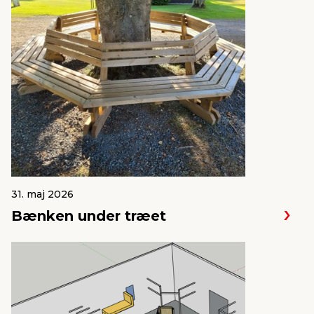
31. maj 2026
Bænken under træet