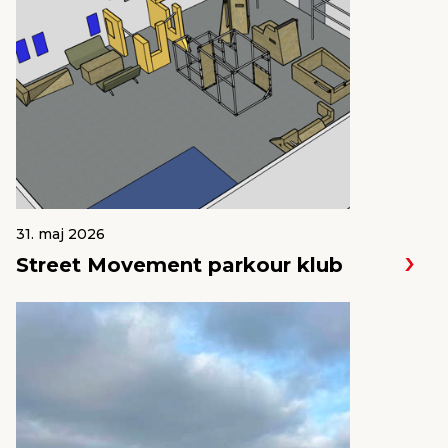
31. maj 2026
Street Movement parkour klub