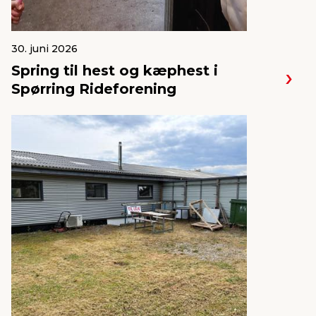
30. juni 2026
Spring til hest og kæphest i
Spørring Rideforening